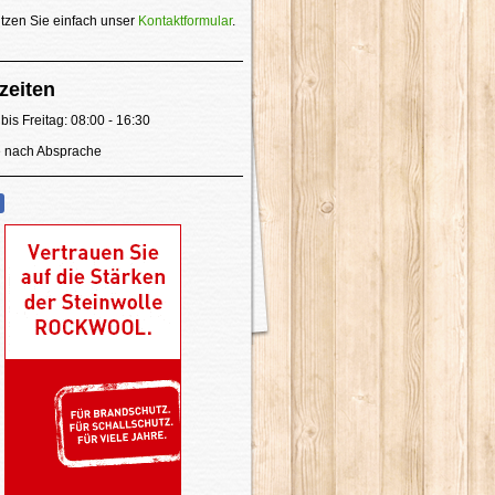
tzen Sie einfach unser
Kontaktformular
.
zeiten
bis Freitag: 08:00 - 16:30
 nach Absprache